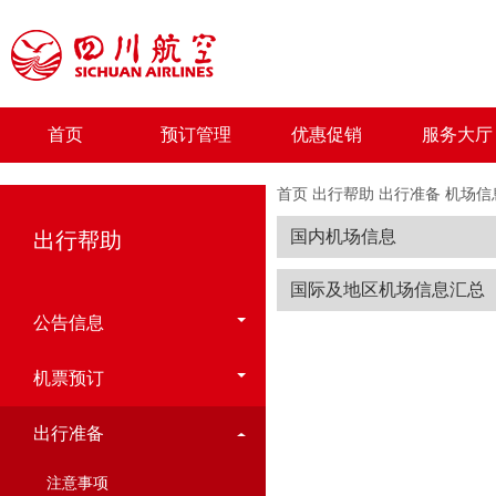
首页
预订管理
优惠促销
服务大厅
首页
出行帮助
出行准备
机场信
国内机场信息
出行帮助
国际及地区机场信息汇总
公告信息
机票预订
出行准备
注意事项