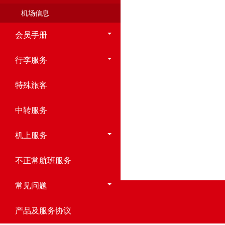
机场信息
会员手册
行李服务
特殊旅客
中转服务
机上服务
不正常航班服务
常见问题
产品及服务协议