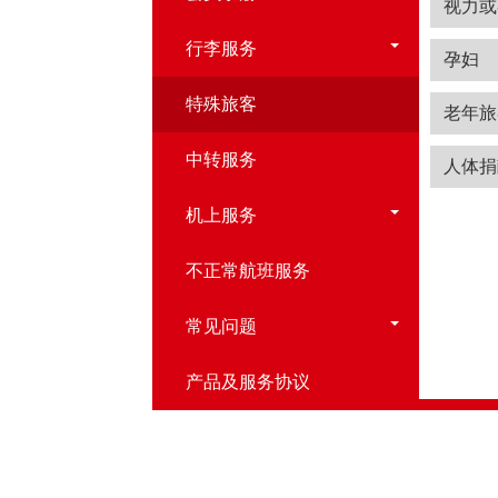
视力或
行李服务
孕妇
特殊旅客
老年旅
中转服务
人体捐
机上服务
不正常航班服务
常见问题
产品及服务协议