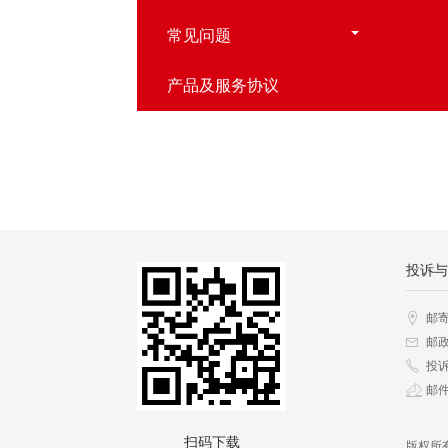
常见问题
产品及服务协议
投诉与
邮
邮政
投诉
邮件
扫码下载
版权所