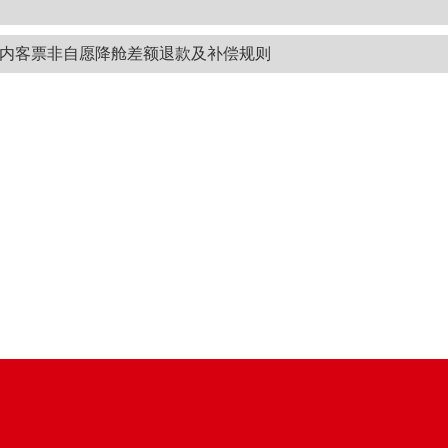
内客票非自愿降舱差额退款及补偿规则