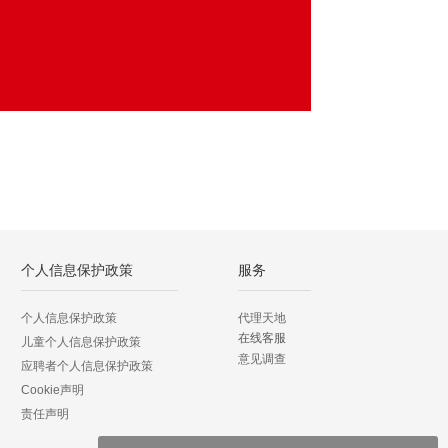
个人信息保护政策
服务
个人信息保护政策
代理天地
在线客服
儿童个人信息保护政策
意见调查
应聘者个人信息保护政策
Cookie声明
责任声明