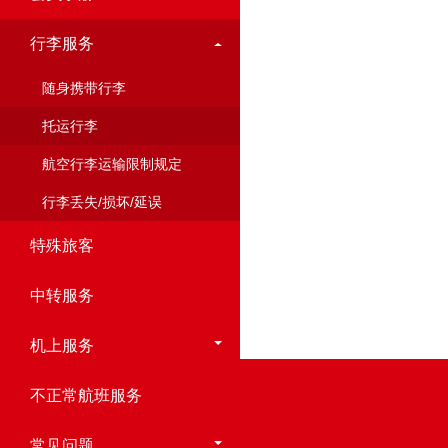
行李服务
随身携带行李
托运行李
航空行李运输限制规定
行李丢失/损坏/延误
特殊旅客
中转服务
机上服务
不正常航班服务
常见问题