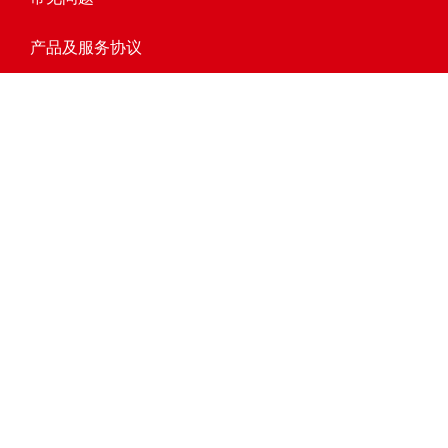
产品及服务协议