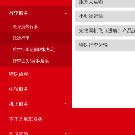
服务犬运输
行李服务
小动物运输
随身携带行李
宠物同机飞（进舱）产品
托运行李
特殊行李运输
航空行李运输限制规定
行李丢失/损坏/延误
特殊旅客
中转服务
机上服务
不正常航班服务
常见问题