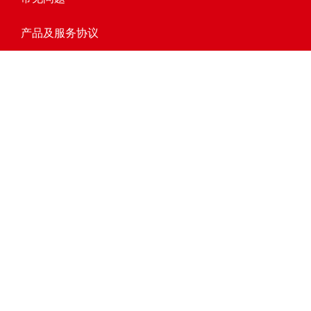
产品及服务协议