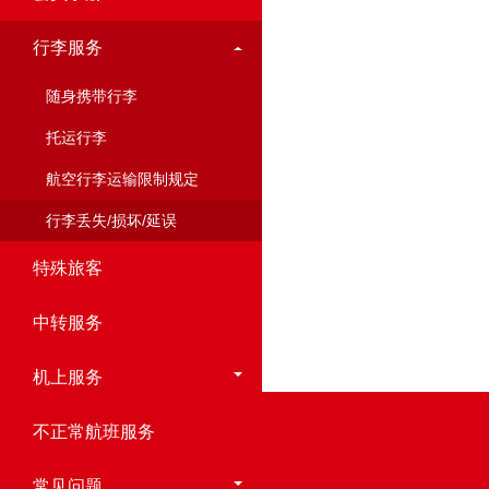
行李服务
随身携带行李
托运行李
航空行李运输限制规定
行李丢失/损坏/延误
特殊旅客
中转服务
机上服务
不正常航班服务
常见问题