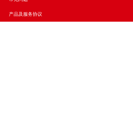
产品及服务协议