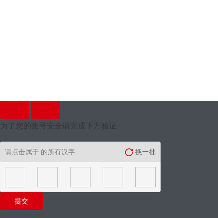
为了您的账号安全请完成下方验证
请点击属于
的所有汉字
换一批
提交