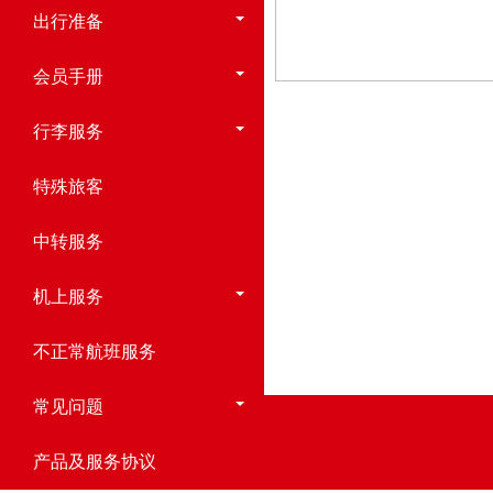
出行准备
会员手册
行李服务
特殊旅客
中转服务
机上服务
不正常航班服务
常见问题
产品及服务协议