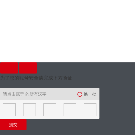
为了您的账号安全请完成下方验证
请点击属于
的所有汉字
换一批
提交