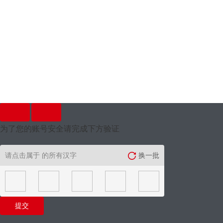
为了您的账号安全请完成下方验证
请点击属于
的所有汉字
换一批
提交