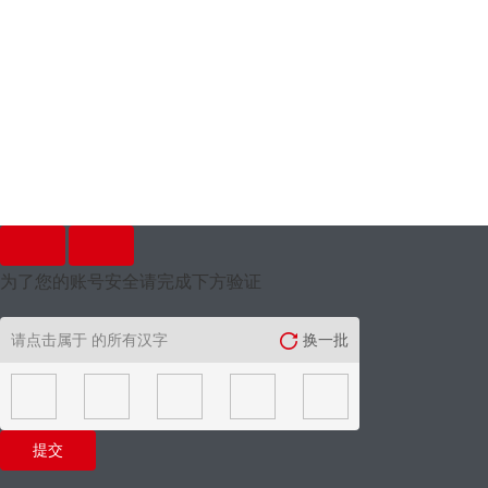
为了您的账号安全请完成下方验证
请点击属于
的所有汉字
换一批
提交