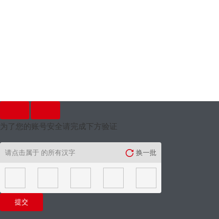
为了您的账号安全请完成下方验证
请点击属于
的所有汉字
换一批
提交