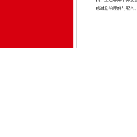
感谢您的理解与配合