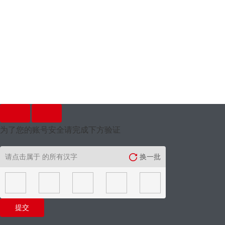
为了您的账号安全请完成下方验证
请点击属于
的所有汉字
换一批
提交