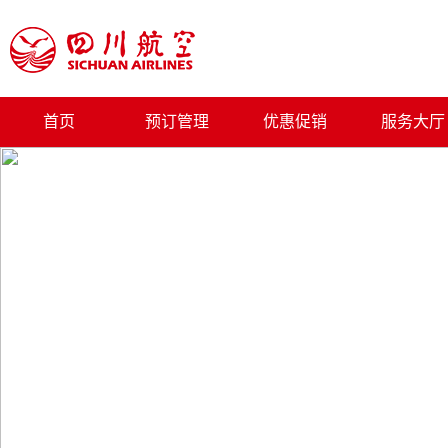
首页
预订管理
优惠促销
服务大厅