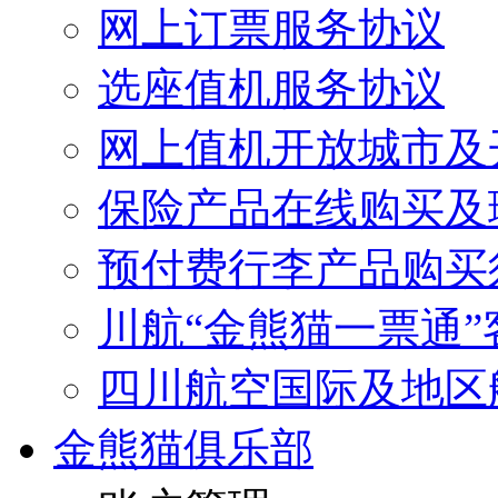
网上订票服务协议
选座值机服务协议
网上值机开放城市及
保险产品在线购买及
预付费行李产品购买
川航“金熊猫一票通
四川航空国际及地区
金熊猫俱乐部