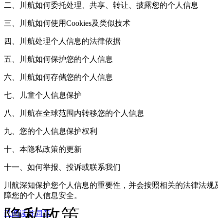
二、川航如何委托处理、共享、转让、披露您的个人信息
三、川航如何使用Cookies及类似技术
四、川航处理个人信息的法律依据
五、川航如何保护您的个人信息
六、川航如何存储您的个人信息
七、儿童个人信息保护
八、川航在全球范围内转移您的个人信息
九、您的个人信息保护权利
十、本隐私政策的更新
十一、如何举报、投诉或联系我们
川航深知保护您个人信息的重要性，并会按照相关的法律法规
障您的个人信息安全。
隐私政策
已阅读并同意