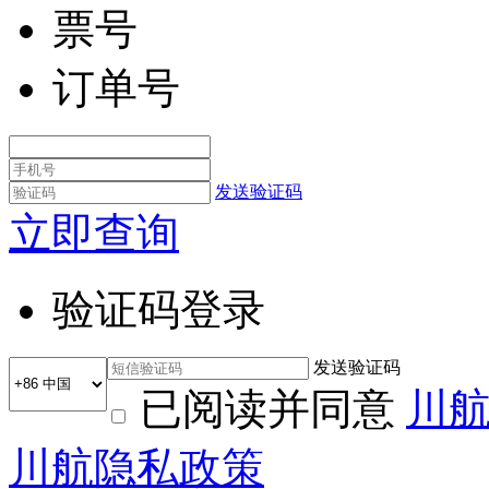
票号
订单号
发送验证码
立即查询
验证码登录
发送验证码
已阅读并同意
川
川航隐私政策