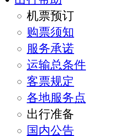
机票预订
购票须知
服务承诺
运输总条件
客票规定
各地服务点
出行准备
国内公告