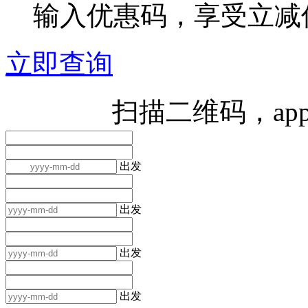
输入优惠码，享受立减
立即查询
扫描二维码，ap
出发
出发
出发
出发