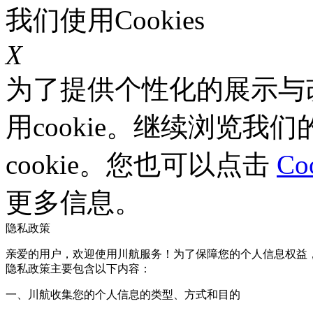
我们使用Cookies
X
为了提供个性化的展示与
用cookie。继续浏览
cookie。您也可以点击
Co
更多信息。
隐私政策
亲爱的用户，欢迎使用川航服务！为了保障您的个人信息权益
隐私政策主要包含以下内容：
一、川航收集您的个人信息的类型、方式和目的