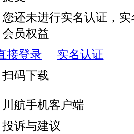
您还未进行实名认证，实
会员权益
直接登录
实名认证
扫码下载
川航手机客户端
投诉与建议