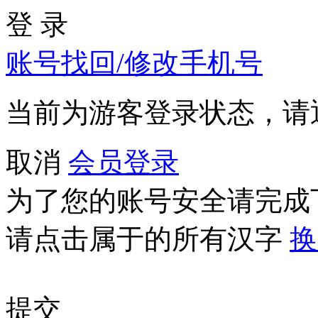
登 录
账号找回/修改手机号
当前为游客登录状态，请
取消
会员登录
为了您的账号安全请完成
请点击属于
的所有汉字
换
提交