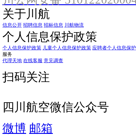
关于川航
信息公开
招聘信息
招标信息
川航物流
个人信息保护政策
个人信息保护政策
儿童个人信息保护政策
应聘者个人信息保护
服务
代理天地
在线客服
意见调查
扫码关注
四川航空微信公众号
微博
邮箱