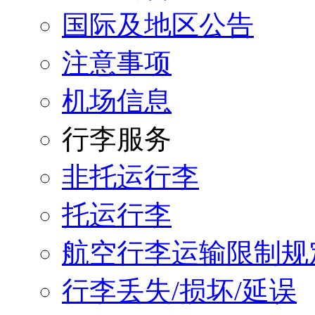
国际及地区公告
注意事项
机场信息
行李服务
非托运行李
托运行李
航空行李运输限制规
行李丢失/损坏/延误