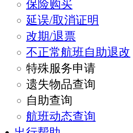
保险购买
延误/取消证明
改期/退票
不正常航班自助退改
特殊服务申请
遗失物品查询
自助查询
航班动态查询
出行帮助