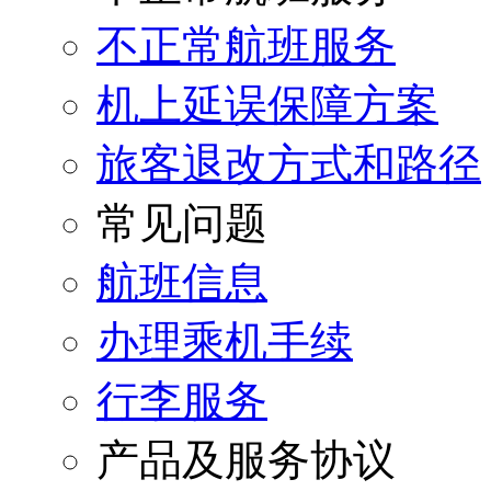
不正常航班服务
机上延误保障方案
旅客退改方式和路径
常见问题
航班信息
办理乘机手续
行李服务
产品及服务协议