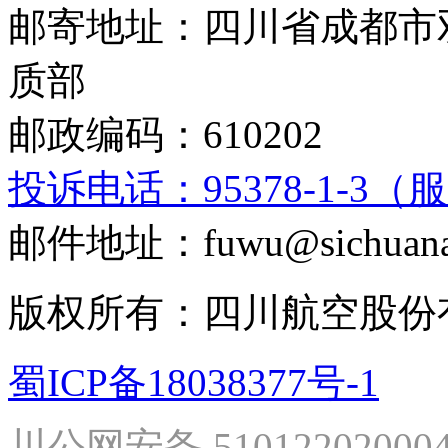
邮寄地址：四川省成都市
质部
邮政编码：610202
投诉电话：95378-1-3（
邮件地址：fuwu@sichuanai
版权所有：四川航空股份
蜀ICP备18038377号-1
川公网安备 51012202000