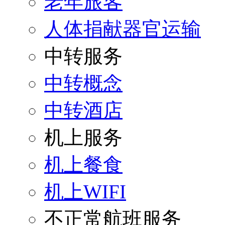
老年旅客
人体捐献器官运输
中转服务
中转概念
中转酒店
机上服务
机上餐食
机上WIFI
不正常航班服务