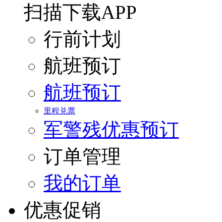
扫描下载APP
行前计划
航班预订
航班预订
里程兑票
军警残优惠预订
订单管理
我的订单
优惠促销