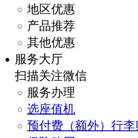
地区优惠
产品推荐
其他优惠
服务大厅
扫描关注微信
服务办理
选座值机
预付费（额外）行李