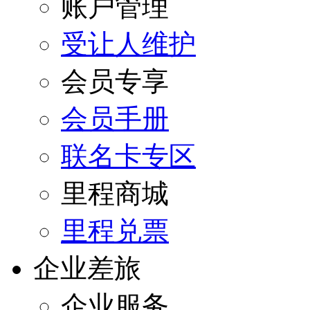
账户管理
受让人维护
会员专享
会员手册
联名卡专区
里程商城
里程兑票
企业差旅
企业服务