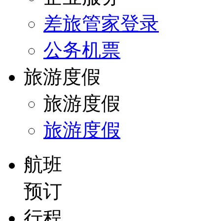
差旅管家登录
公务机票
旅游度假
旅游度假
旅游度假
航班
预订
行程