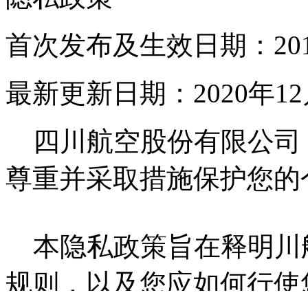
首次发布及生效日期：201
最新更新日期：2020年12
四川航空股份有限公司（
尊重并采取措施保护您的
本隐私政策旨在释明川
规则，以及您应如何行使