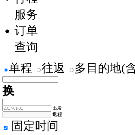
服务
订单
查询
单程
往返
多目的地(
换
出发
返程
固定时间